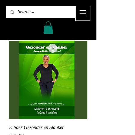
E-boek Gezonder en Slanker